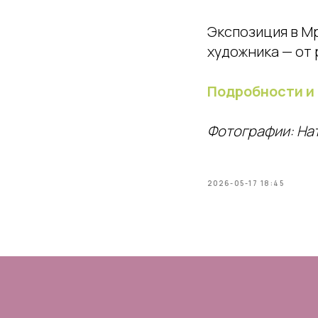
Экспозиция в М
художника — от 
Подробности и
Фотографии: На
2026-05-17 18:45