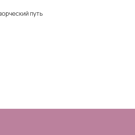
ворческий путь