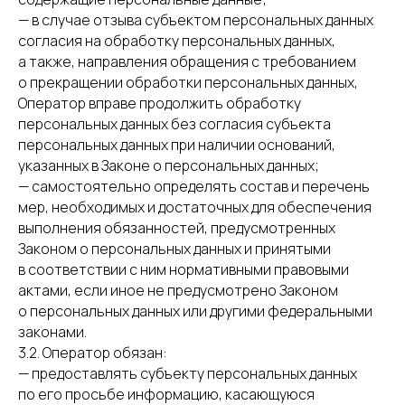
— в случае отзыва субъектом персональных данных
согласия на обработку персональных данных,
а также, направления обращения с требованием
о прекращении обработки персональных данных,
Оператор вправе продолжить обработку
персональных данных без согласия субъекта
персональных данных при наличии оснований,
указанных в Законе о персональных данных;
— самостоятельно определять состав и перечень
мер, необходимых и достаточных для обеспечения
выполнения обязанностей, предусмотренных
Законом о персональных данных и принятыми
в соответствии с ним нормативными правовыми
актами, если иное не предусмотрено Законом
о персональных данных или другими федеральными
законами.
3.2. Оператор обязан:
— предоставлять субъекту персональных данных
по его просьбе информацию, касающуюся