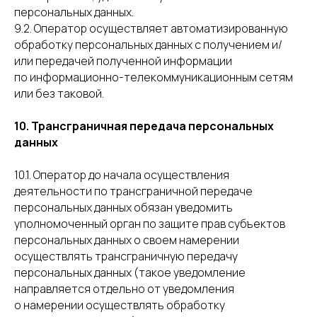
персональных данных.
9.2. Оператор осуществляет автоматизированную
обработку персональных данных с получением и/
или передачей полученной информации
по информационно-телекоммуникационным сетям
или без таковой.
10. Трансграничная передача персональных
данных
10.1. Оператор до начала осуществления
деятельности по трансграничной передаче
персональных данных обязан уведомить
уполномоченный орган по защите прав субъектов
персональных данных о своем намерении
осуществлять трансграничную передачу
персональных данных (такое уведомление
направляется отдельно от уведомления
о намерении осуществлять обработку