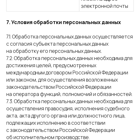
электронной почты
7. Условия обработки персональных данных
7.1. Обработка персональных данных осуществляется
с согласия субъекта персональных данных
на обработку его персональных данных.
7.2. Обработка персональных данных необходима для
достижения целей, предусмотренных
международным договором Российской Федерации
или законом, для осуществления возложенных
законодательством Российской Федерации
на оператора функций, полномочий и обязанностей.
7.3. Обработка персональных данных необходима для
осуществления правосудия, исполнения судебного
акта, акта другого органа или должностного лица,
подлежащих исполнению в соответствии
с законодательством Российской Федерации
об исполнительном производстве.