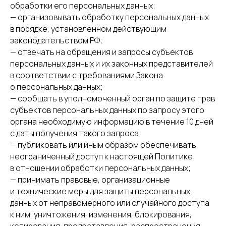
обработки его персональных данных;
— организовывать обработку персональных данных
в порядке, установленном действующим
законодательством РФ;
— отвечать на обращения и запросы субъектов
персональных данных и их законных представителей
в соответствии с требованиями Закона
о персональных данных;
— сообщать в уполномоченный орган по защите прав
субъектов персональных данных по запросу этого
органа необходимую информацию в течение 10 дней
с даты получения такого запроса;
— публиковать или иным образом обеспечивать
неограниченный доступ к настоящей Политике
в отношении обработки персональных данных;
— принимать правовые, организационные
и технические меры для защиты персональных
данных от неправомерного или случайного доступа
к ним, уничтожения, изменения, блокирования,