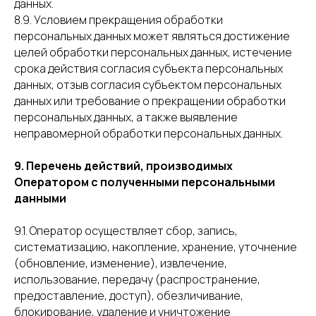
данных.
8.9. Условием прекращения обработки
персональных данных может являться достижение
целей обработки персональных данных, истечение
срока действия согласия субъекта персональных
данных, отзыв согласия субъектом персональных
данных или требование о прекращении обработки
персональных данных, а также выявление
неправомерной обработки персональных данных.
9. Перечень действий, производимых
Оператором с полученными персональными
данными
9.1. Оператор осуществляет сбор, запись,
систематизацию, накопление, хранение, уточнение
(обновление, изменение), извлечение,
использование, передачу (распространение,
предоставление, доступ), обезличивание,
блокирование, удаление и уничтожение