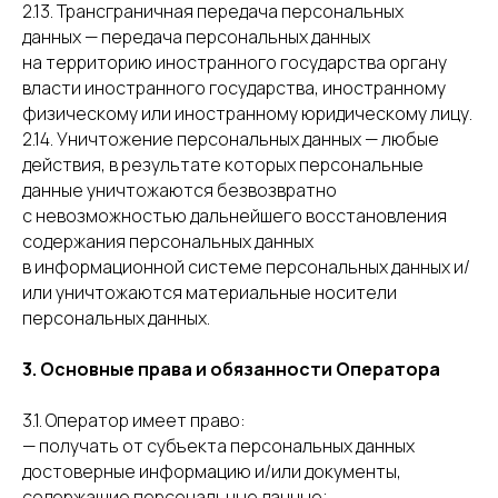
2.13. Трансграничная передача персональных
данных — передача персональных данных
на территорию иностранного государства органу
власти иностранного государства, иностранному
физическому или иностранному юридическому лицу.
2.14. Уничтожение персональных данных — любые
действия, в результате которых персональные
данные уничтожаются безвозвратно
с невозможностью дальнейшего восстановления
содержания персональных данных
в информационной системе персональных данных и/
или уничтожаются материальные носители
персональных данных.
3. Основные права и обязанности Оператора
3.1. Оператор имеет право:
— получать от субъекта персональных данных
достоверные информацию и/или документы,
содержащие персональные данные;