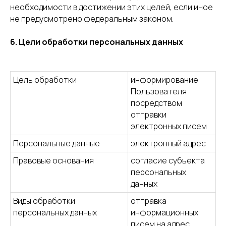
необходимости в достижении этих целей, если иное
не предусмотрено федеральным законом.
6. Цели обработки персональных данных
Цель обработки
информирование
Пользователя
посредством
отправки
электронных писем
Персональные данные
электронный адрес
Правовые основания
согласие субъекта
персональных
данных
Виды обработки
отправка
персональных данных
информационных
писем на адрес