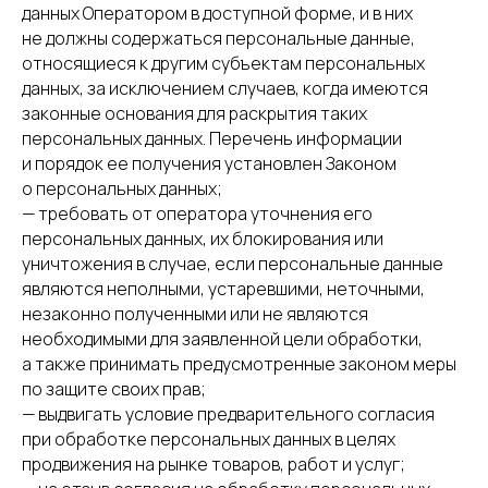
данных Оператором в доступной форме, и в них
не должны содержаться персональные данные,
относящиеся к другим субъектам персональных
данных, за исключением случаев, когда имеются
законные основания для раскрытия таких
персональных данных. Перечень информации
и порядок ее получения установлен Законом
о персональных данных;
— требовать от оператора уточнения его
персональных данных, их блокирования или
уничтожения в случае, если персональные данные
являются неполными, устаревшими, неточными,
незаконно полученными или не являются
необходимыми для заявленной цели обработки,
а также принимать предусмотренные законом меры
по защите своих прав;
— выдвигать условие предварительного согласия
при обработке персональных данных в целях
продвижения на рынке товаров, работ и услуг;