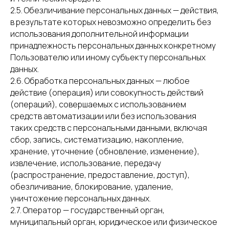
2.5. Обезличивание персональных данных — действия,
в результате которых невозможно определить без
использования дополнительной информации
принадлежность персональных данных конкретному
Пользователю или иному субъекту персональных
данных.
2.6. Обработка персональных данных — любое
действие (операция) или совокупность действий
(операций), совершаемых с использованием
средств автоматизации или без использования
таких средств с персональными данными, включая
сбор, запись, систематизацию, накопление,
хранение, уточнение (обновление, изменение),
извлечение, использование, передачу
(распространение, предоставление, доступ),
обезличивание, блокирование, удаление,
уничтожение персональных данных.
2.7. Оператор — государственный орган,
муниципальный орган, юридическое или физическое