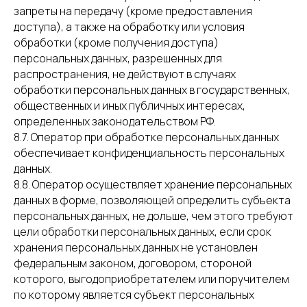
запреты на передачу (кроме предоставления
доступа), а также на обработку или условия
обработки (кроме получения доступа)
персональных данных, разрешенных для
распространения, не действуют в случаях
обработки персональных данных в государственных,
общественных и иных публичных интересах,
определенных законодательством РФ.
8.7. Оператор при обработке персональных данных
обеспечивает конфиденциальность персональных
данных.
8.8. Оператор осуществляет хранение персональных
данных в форме, позволяющей определить субъекта
персональных данных, не дольше, чем этого требуют
цели обработки персональных данных, если срок
хранения персональных данных не установлен
федеральным законом, договором, стороной
которого, выгодоприобретателем или поручителем
по которому является субъект персональных