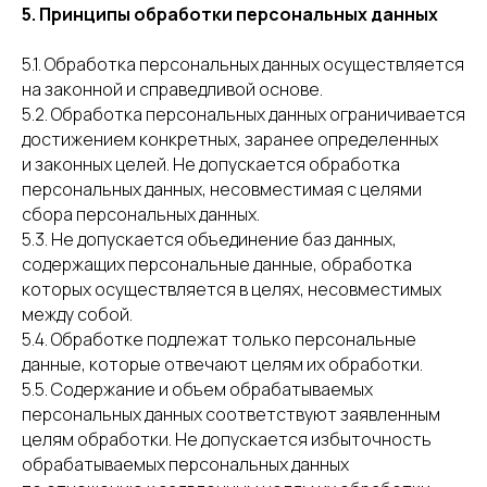
5. Принципы обработки персональных данных
5.1. Обработка персональных данных осуществляется
на законной и справедливой основе.
5.2. Обработка персональных данных ограничивается
достижением конкретных, заранее определенных
и законных целей. Не допускается обработка
персональных данных, несовместимая с целями
сбора персональных данных.
5.3. Не допускается объединение баз данных,
содержащих персональные данные, обработка
которых осуществляется в целях, несовместимых
между собой.
5.4. Обработке подлежат только персональные
данные, которые отвечают целям их обработки.
5.5. Содержание и объем обрабатываемых
персональных данных соответствуют заявленным
целям обработки. Не допускается избыточность
обрабатываемых персональных данных