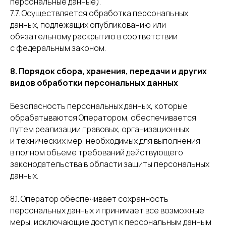
персональные данные).
7.7. Осуществляется обработка персональных
данных, подлежащих опубликованию или
обязательному раскрытию в соответствии
с федеральным законом.
8. Порядок сбора, хранения, передачи и других
видов обработки персональных данных
Безопасность персональных данных, которые
обрабатываются Оператором, обеспечивается
путем реализации правовых, организационных
и технических мер, необходимых для выполнения
в полном объеме требований действующего
законодательства в области защиты персональных
данных.
8.1. Оператор обеспечивает сохранность
персональных данных и принимает все возможные
меры, исключающие доступ к персональным данным