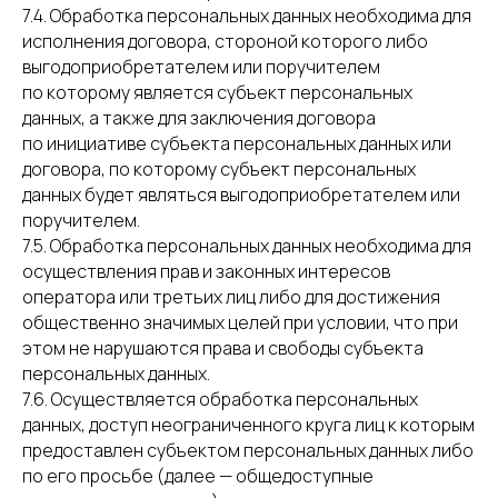
7.4. Обработка персональных данных необходима для
исполнения договора, стороной которого либо
выгодоприобретателем или поручителем
по которому является субъект персональных
данных, а также для заключения договора
по инициативе субъекта персональных данных или
договора, по которому субъект персональных
данных будет являться выгодоприобретателем или
поручителем.
7.5. Обработка персональных данных необходима для
осуществления прав и законных интересов
оператора или третьих лиц либо для достижения
общественно значимых целей при условии, что при
этом не нарушаются права и свободы субъекта
персональных данных.
7.6. Осуществляется обработка персональных
данных, доступ неограниченного круга лиц к которым
предоставлен субъектом персональных данных либо
по его просьбе (далее — общедоступные