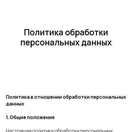
Политика обработки
персональных данных
Политика в отношении обработки персональных
данных
1. Общие положения
Настоящая политика обработки персональных