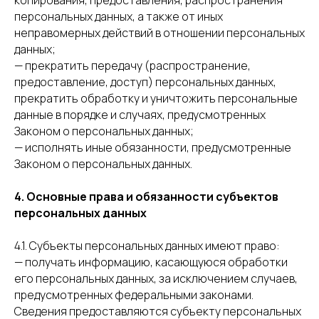
копирования, предоставления, распространения
персональных данных, а также от иных
неправомерных действий в отношении персональных
данных;
— прекратить передачу (распространение,
предоставление, доступ) персональных данных,
прекратить обработку и уничтожить персональные
данные в порядке и случаях, предусмотренных
Законом о персональных данных;
— исполнять иные обязанности, предусмотренные
Законом о персональных данных.
4. Основные права и обязанности субъектов
персональных данных
4.1. Субъекты персональных данных имеют право:
— получать информацию, касающуюся обработки
его персональных данных, за исключением случаев,
предусмотренных федеральными законами.
Сведения предоставляются субъекту персональных