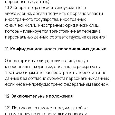
персональных данных).
10.2. Оператор до подачи вышеуказанного
уведомления, обязан получить от органов власти
иностранного государства, иностранных
физических лиц, иностранных юридических лиц,
которым планируется трансграничная передача
персональных данных, соответствующие сведения.
11. Конфиденциальность персональных данных
Оператор и иные лица, получившие доступ
к персональным данным, обязаны не раскрывать
третьим лицам и не распространять персональные
данные без согласия субъекта персональных данных,
если иное не предусмотрено федеральным законом.
12. Заключительные положения
12.1. Пользователь может получить любые
разъяснения по интересующим вопросам,