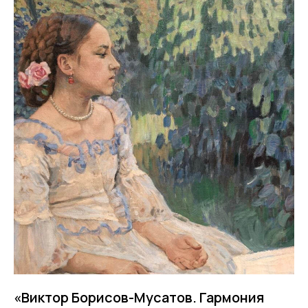
«Виктор Борисов-Мусатов. Гармония