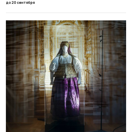
до 20 сентября