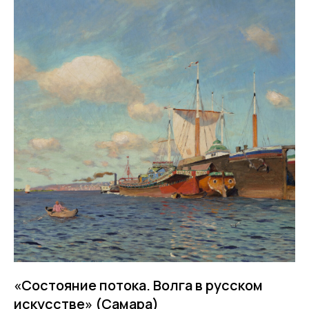
«Состояние потока. Волга в русском
искусстве» (Самара)