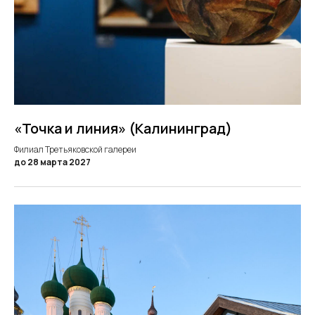
«Точка и линия» (Калининград)
Филиал Третьяковской галереи
до 28 марта 2027