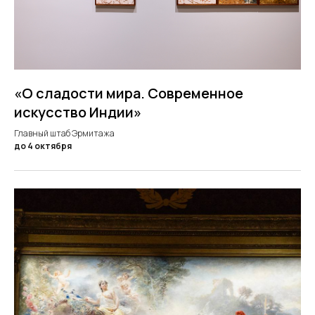
«О сладости мира. Современное
искусство Индии»
Главный штаб Эрмитажа
до 4 октября