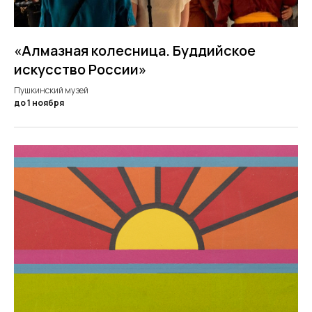
«Алмазная колесница. Буддийское
искусство России»
Пушкинский музей
до 1 ноября