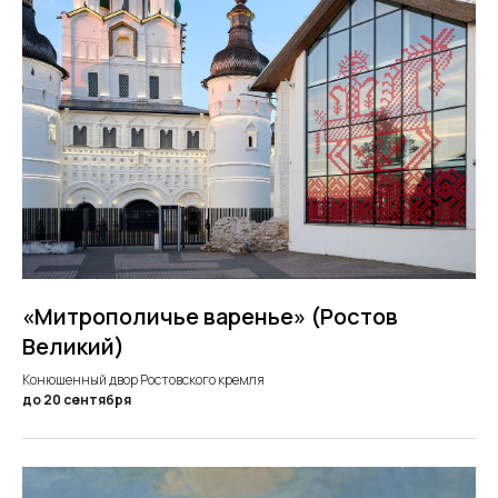
«Митрополичье варенье» (Ростов
Великий)
Конюшенный двор Ростовского кремля
до 20 сентября