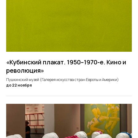
«Кубинский плакат. 1950–1970-е. Кино и
революция»
Пушкинский музей (Галерея искусства стран Европы и Америки)
до 22 ноября