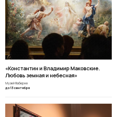
«Константин и Владимир Маковские.
Любовь земная и небесная»
Музей Фаберже
до 13 сентября