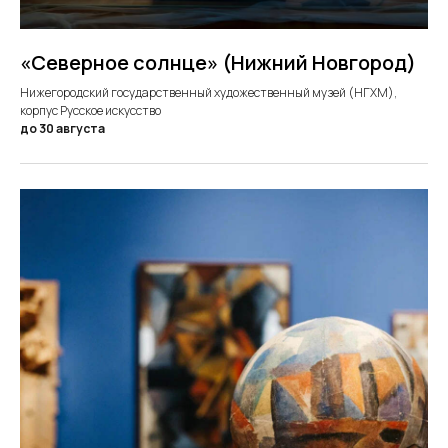
«Северное солнце» (Нижний Новгород)
Нижегородский государственный художественный музей (НГХМ),
корпус Русское искусство
до 30 августа