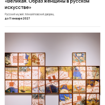
«Великая. Образ женщины в русском
искусстве»
Русский музей, Михайловский дворец
до 11 января 2027