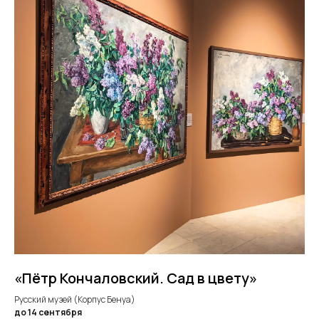
«Пётр Кончаловский. Сад в цвету»
Русский музей (Корпус Бенуа)
до 14 сентября