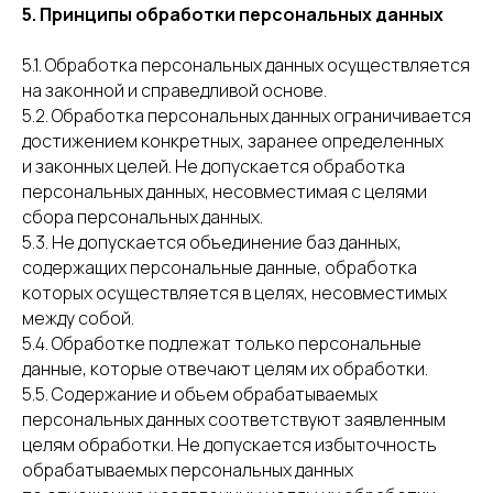
5. Принципы обработки персональных данных
5.1. Обработка персональных данных осуществляется
на законной и справедливой основе.
5.2. Обработка персональных данных ограничивается
достижением конкретных, заранее определенных
и законных целей. Не допускается обработка
персональных данных, несовместимая с целями
сбора персональных данных.
5.3. Не допускается объединение баз данных,
содержащих персональные данные, обработка
которых осуществляется в целях, несовместимых
между собой.
5.4. Обработке подлежат только персональные
данные, которые отвечают целям их обработки.
5.5. Содержание и объем обрабатываемых
персональных данных соответствуют заявленным
целям обработки. Не допускается избыточность
обрабатываемых персональных данных