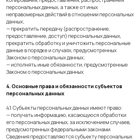
копирования, предоставления, распространения
персональных данных, а также от иных
неправомерных действий в отношении персональных
данных;
— прекратить передачу (распространение,
предоставление, доступ) персональных данных,
прекратить обработку и уничтожить персональные
данные в порядке и случаях, предусмотренных
Законом о персональных данных;
— исполнять иные обязанности, предусмотренные
Законом о персональных данных.
4. Основные права и обязанности субъектов
персональных данных
4.1. Субъекты персональных данных имеют право:
— получать информацию, касающуюся обработки
его персональных данных, за исключением случаев,
предусмотренных федеральными законами.
Сведения предоставляются субъекту персональных