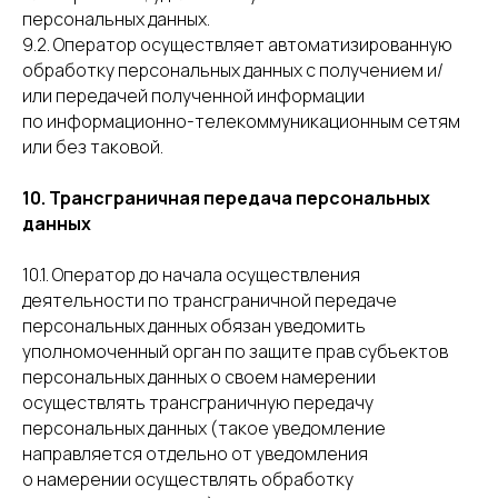
персональных данных.
9.2. Оператор осуществляет автоматизированную
обработку персональных данных с получением и/
или передачей полученной информации
по информационно-телекоммуникационным сетям
или без таковой.
10. Трансграничная передача персональных
данных
10.1. Оператор до начала осуществления
деятельности по трансграничной передаче
персональных данных обязан уведомить
уполномоченный орган по защите прав субъектов
персональных данных о своем намерении
осуществлять трансграничную передачу
персональных данных (такое уведомление
направляется отдельно от уведомления
о намерении осуществлять обработку