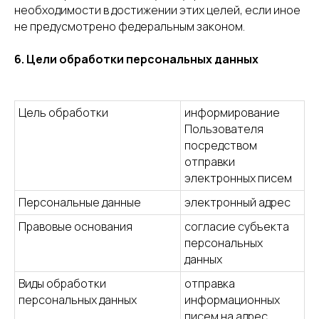
необходимости в достижении этих целей, если иное
не предусмотрено федеральным законом.
6. Цели обработки персональных данных
Цель обработки
информирование
Пользователя
посредством
отправки
электронных писем
Персональные данные
электронный адрес
Правовые основания
согласие субъекта
персональных
данных
Виды обработки
отправка
персональных данных
информационных
писем на адрес