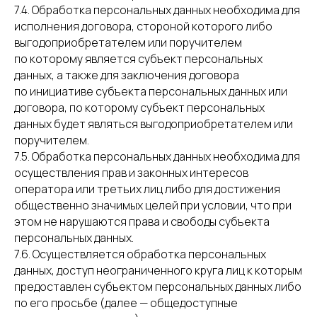
7.4. Обработка персональных данных необходима для
исполнения договора, стороной которого либо
выгодоприобретателем или поручителем
по которому является субъект персональных
данных, а также для заключения договора
по инициативе субъекта персональных данных или
договора, по которому субъект персональных
данных будет являться выгодоприобретателем или
поручителем.
7.5. Обработка персональных данных необходима для
осуществления прав и законных интересов
оператора или третьих лиц либо для достижения
общественно значимых целей при условии, что при
этом не нарушаются права и свободы субъекта
персональных данных.
7.6. Осуществляется обработка персональных
данных, доступ неограниченного круга лиц к которым
предоставлен субъектом персональных данных либо
по его просьбе (далее — общедоступные