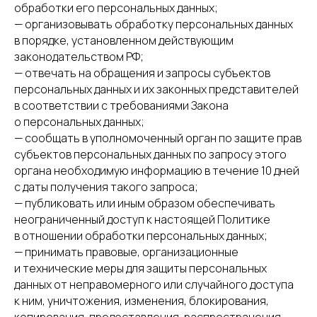
обработки его персональных данных;
— организовывать обработку персональных данных
в порядке, установленном действующим
законодательством РФ;
— отвечать на обращения и запросы субъектов
персональных данных и их законных представителей
в соответствии с требованиями Закона
о персональных данных;
— сообщать в уполномоченный орган по защите прав
субъектов персональных данных по запросу этого
органа необходимую информацию в течение 10 дней
с даты получения такого запроса;
— публиковать или иным образом обеспечивать
неограниченный доступ к настоящей Политике
в отношении обработки персональных данных;
— принимать правовые, организационные
и технические меры для защиты персональных
данных от неправомерного или случайного доступа
к ним, уничтожения, изменения, блокирования,