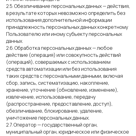
2.5. Обезличивание персональных данных — действия,
в результате которых невозможно определить без
использования дополнительной информации
принадлежность персональных данных конкретному
Пользователю или иному субъекту персональных
данных.
2.6. Обработка персональных данных — любое
действие (операция) или совокупность действий
(операций), совершаемых с использованием
средств автоматизации или без использования
таких средств с персональными данными, включая
сбор, запись, систематизацию, накопление,
хранение, уточнение (обновление, изменение),
извлечение, использование, передачу
(распространение, предоставление, доступ),
обезличивание, блокирование, удаление,
уничтожение персональных данных.
2.7. Оператор — государственный орган,
муниципальный орган, юридическое или физическое