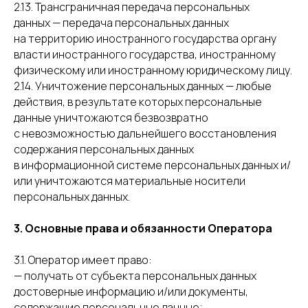
2.13. Трансграничная передача персональных
данных — передача персональных данных
на территорию иностранного государства органу
власти иностранного государства, иностранному
физическому или иностранному юридическому лицу.
2.14. Уничтожение персональных данных — любые
действия, в результате которых персональные
данные уничтожаются безвозвратно
с невозможностью дальнейшего восстановления
содержания персональных данных
в информационной системе персональных данных и/
или уничтожаются материальные носители
персональных данных.
3. Основные права и обязанности Оператора
3.1. Оператор имеет право:
— получать от субъекта персональных данных
достоверные информацию и/или документы,
содержащие персональные данные;