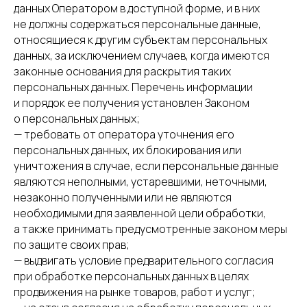
данных Оператором в доступной форме, и в них
не должны содержаться персональные данные,
относящиеся к другим субъектам персональных
данных, за исключением случаев, когда имеются
законные основания для раскрытия таких
персональных данных. Перечень информации
и порядок ее получения установлен Законом
о персональных данных;
— требовать от оператора уточнения его
персональных данных, их блокирования или
уничтожения в случае, если персональные данные
являются неполными, устаревшими, неточными,
незаконно полученными или не являются
необходимыми для заявленной цели обработки,
а также принимать предусмотренные законом меры
по защите своих прав;
— выдвигать условие предварительного согласия
при обработке персональных данных в целях
продвижения на рынке товаров, работ и услуг;