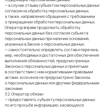
— в случае отзыва субъектом персональных данных
согласия на обработку персональных данных,
а также, направления обращения с требованием
о прекращении обработки персональных данных,
Оператор вправе продолжить обработку
персональных данных без согласия субъекта
персональных данных при наличии оснований,
указанных в Законе о персональных данных;
— самостоятельно определять состав и перечень
мер, необходимых и достаточных для обеспечения
выполнения обязанностей, предусмотренных
Законом о персональных данных и принятыми
в соответствии с ним нормативными правовыми
актами, если иное не предусмотрено Законом
о персональных данных или другими федеральными
законами.
3.2. Оператор обязан:
— предоставлять субъекту персональных данных
по его просьбе информацию, касающуюся