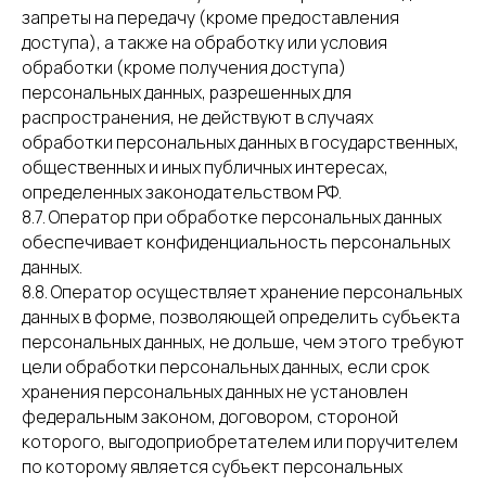
запреты на передачу (кроме предоставления
доступа), а также на обработку или условия
обработки (кроме получения доступа)
персональных данных, разрешенных для
распространения, не действуют в случаях
обработки персональных данных в государственных,
общественных и иных публичных интересах,
определенных законодательством РФ.
8.7. Оператор при обработке персональных данных
обеспечивает конфиденциальность персональных
данных.
8.8. Оператор осуществляет хранение персональных
данных в форме, позволяющей определить субъекта
персональных данных, не дольше, чем этого требуют
цели обработки персональных данных, если срок
хранения персональных данных не установлен
федеральным законом, договором, стороной
которого, выгодоприобретателем или поручителем
по которому является субъект персональных