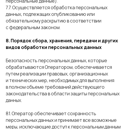
персональные данные).
7.7. Осуществляется обработка персональных
данных, подлежащих опубликованию или
обязательному раскрытию в соответствии
с федеральным законом.
8. Порядок сбора, хранения, передачи и других
видов обработки персональных данных
Безопасность персональных данных, которые
обрабатываются Оператором, обеспечивается
путем реализации правовых, организационных
и технических мер, необходимых для выполнения
в полном объеме требований действующего
законодательства в области защиты персональных
данных.
8.1. Оператор обеспечивает сохранность
персональных данных и принимает все возможные
меры, исключающие доступ к персональным данным