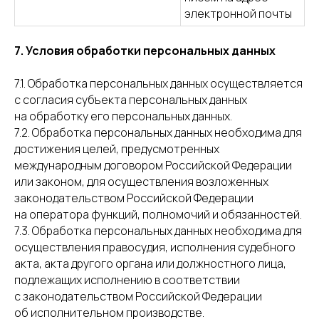
электронной почты
7. Условия обработки персональных данных
7.1. Обработка персональных данных осуществляется
с согласия субъекта персональных данных
на обработку его персональных данных.
7.2. Обработка персональных данных необходима для
достижения целей, предусмотренных
международным договором Российской Федерации
или законом, для осуществления возложенных
законодательством Российской Федерации
на оператора функций, полномочий и обязанностей.
7.3. Обработка персональных данных необходима для
осуществления правосудия, исполнения судебного
акта, акта другого органа или должностного лица,
подлежащих исполнению в соответствии
с законодательством Российской Федерации
об исполнительном производстве.