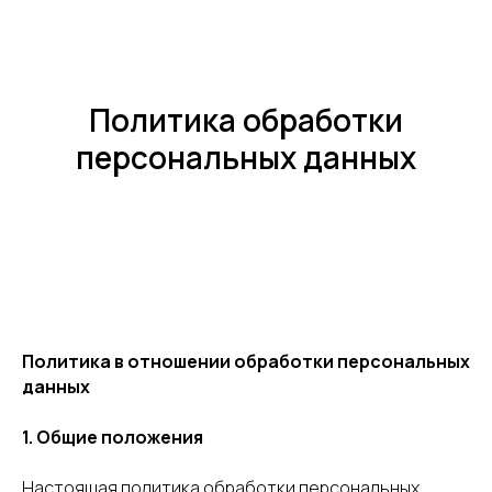
Политика обработки
персональных данных
Политика в отношении обработки персональных
данных
1. Общие положения
Настоящая политика обработки персональных