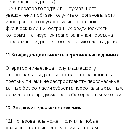
персональных данных).
10.2. Оператор до подачи вышеуказанного
уведомления, обязан получить от органов власти
иностранного государства, иностранных
физических лиц, иностранных юридических лиц,
которым планируется трансграничная передача
персональных данных, соответствующие сведения.
11. Конфиденциальность персональных данных
Оператор и иные лица, получившие доступ
к персональным данным, обязаны не раскрывать
третьим лицам и не распространять персональные
данные без согласия субъекта персональных данных,
если иное не предусмотрено федеральным законом.
12. Заключительные положения
12.1. Пользователь может получить любые
разъяснения по интересующим вопросам,