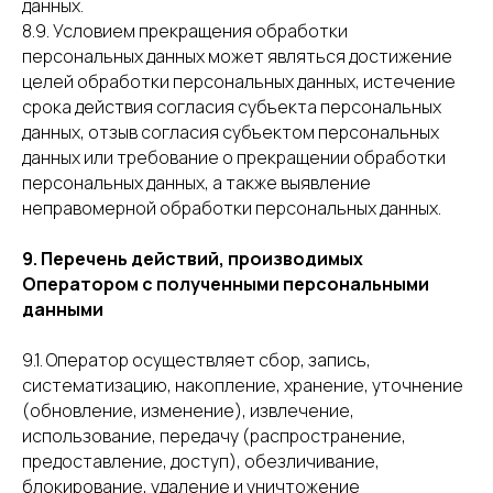
данных.
8.9. Условием прекращения обработки
персональных данных может являться достижение
целей обработки персональных данных, истечение
срока действия согласия субъекта персональных
данных, отзыв согласия субъектом персональных
данных или требование о прекращении обработки
персональных данных, а также выявление
неправомерной обработки персональных данных.
9. Перечень действий, производимых
Оператором с полученными персональными
данными
9.1. Оператор осуществляет сбор, запись,
систематизацию, накопление, хранение, уточнение
(обновление, изменение), извлечение,
использование, передачу (распространение,
предоставление, доступ), обезличивание,
блокирование, удаление и уничтожение