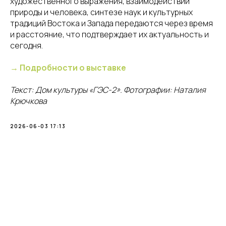
художественного выражения, взаимодействии
природы и человека, синтезе наук и культурных
традиций Востока и Запада передаются через время
и расстояние, что подтверждает их актуальность и
сегодня.
→ Подробности о выставке
Текст: Дом культуры «ГЭС-2». Фотографии: Наталия
Крючкова
2026-06-03 17:13