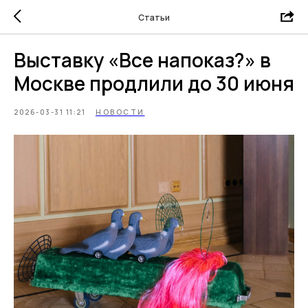
Статьи
Выставку «Все напоказ?» в
Москве продлили до 30 июня
2026-03-31 11:21
НОВОСТИ