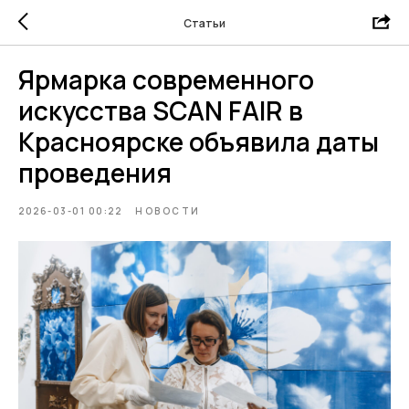
Статьи
Ярмарка современного
искусства SCAN FAIR в
Красноярске объявила даты
проведения
2026-03-01 00:22
НОВОСТИ