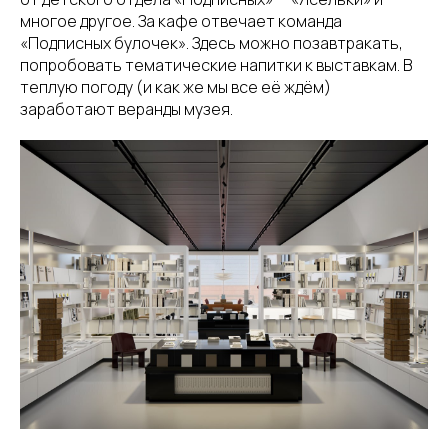
многое другое. За кафе отвечает команда
«Подписных булочек». Здесь можно позавтракать,
попробовать тематические напитки к выставкам. В
теплую погоду (и как же мы все её ждём)
заработают веранды музея.